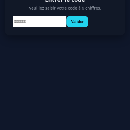
Veuillez saisir votre code à 6 chiffres.
Valider