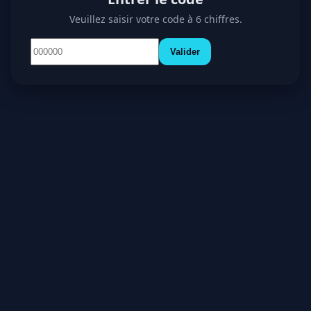
Veuillez saisir votre code à 6 chiffres.
Valider