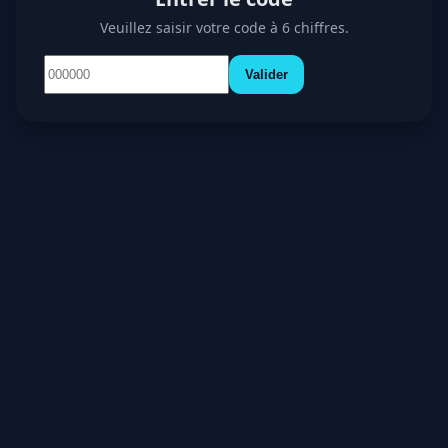
Veuillez saisir votre code à 6 chiffres.
Valider