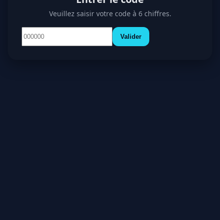
Veuillez saisir votre code à 6 chiffres.
Valider