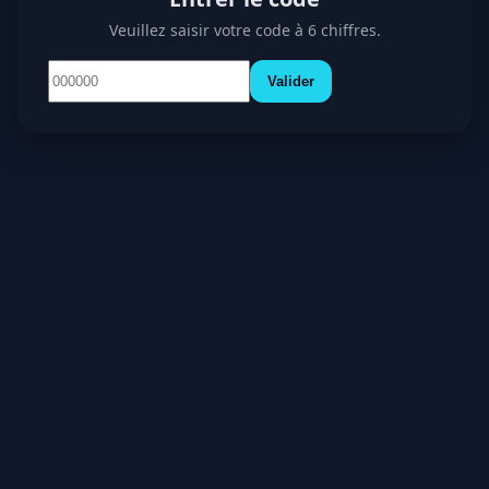
Veuillez saisir votre code à 6 chiffres.
Valider