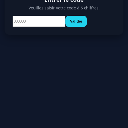
Veuillez saisir votre code à 6 chiffres.
Valider