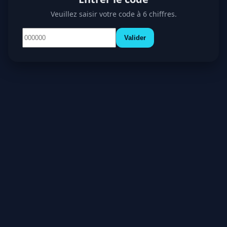
Veuillez saisir votre code à 6 chiffres.
Valider