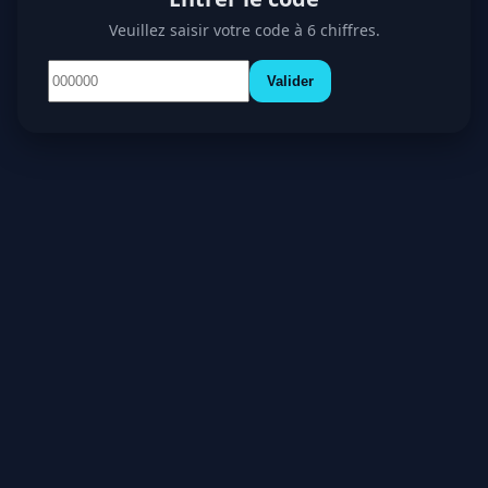
Veuillez saisir votre code à 6 chiffres.
Valider