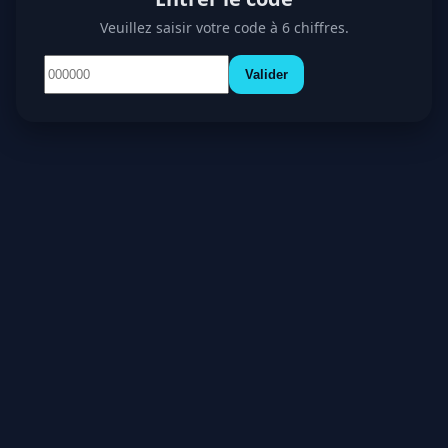
Veuillez saisir votre code à 6 chiffres.
Valider