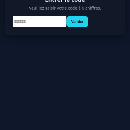
Veuillez saisir votre code à 6 chiffres.
Valider