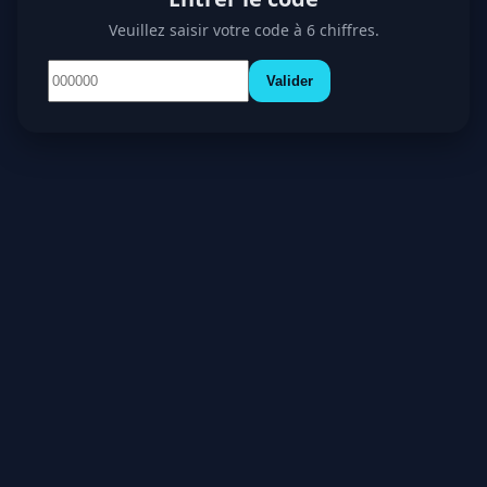
Veuillez saisir votre code à 6 chiffres.
Valider