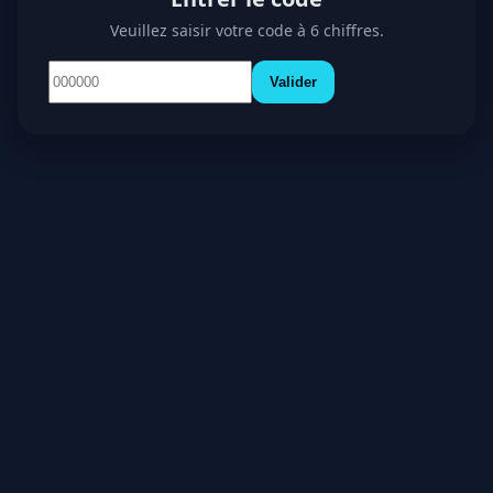
Veuillez saisir votre code à 6 chiffres.
Valider