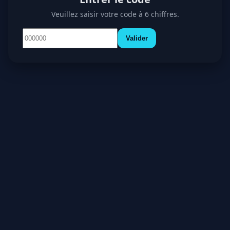
Veuillez saisir votre code à 6 chiffres.
Valider