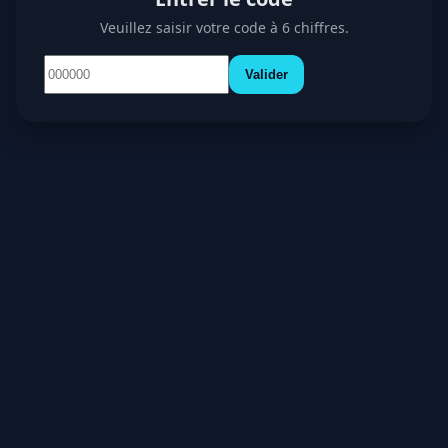
Veuillez saisir votre code à 6 chiffres.
Valider