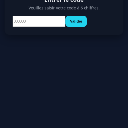
Veuillez saisir votre code à 6 chiffres.
Valider