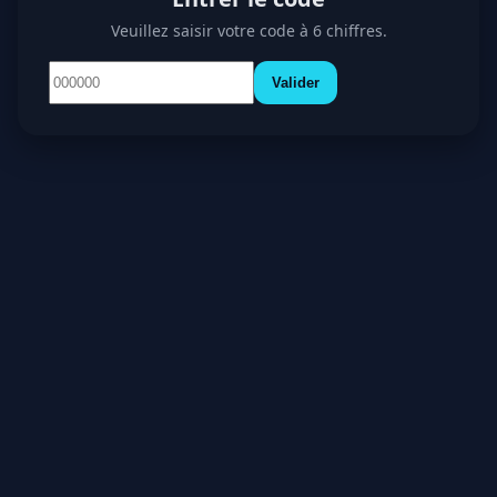
Veuillez saisir votre code à 6 chiffres.
Valider