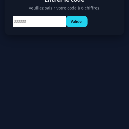
Veuillez saisir votre code à 6 chiffres.
Valider