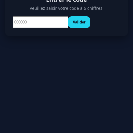
Veuillez saisir votre code à 6 chiffres.
Valider