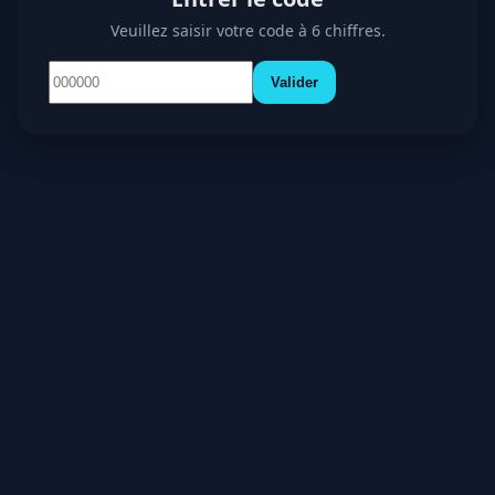
Veuillez saisir votre code à 6 chiffres.
Valider