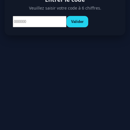
Veuillez saisir votre code à 6 chiffres.
Valider