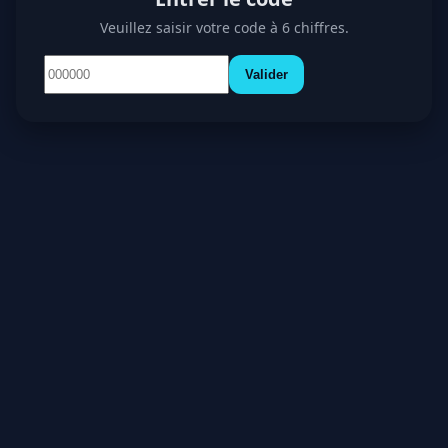
Veuillez saisir votre code à 6 chiffres.
Valider