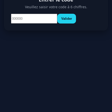
Veuillez saisir votre code à 6 chiffres.
Valider