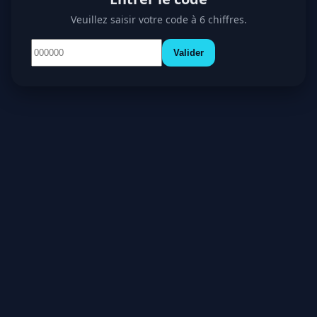
Veuillez saisir votre code à 6 chiffres.
Valider