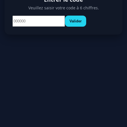
Veuillez saisir votre code à 6 chiffres.
Valider