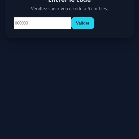
Veuillez saisir votre code à 6 chiffres.
Valider