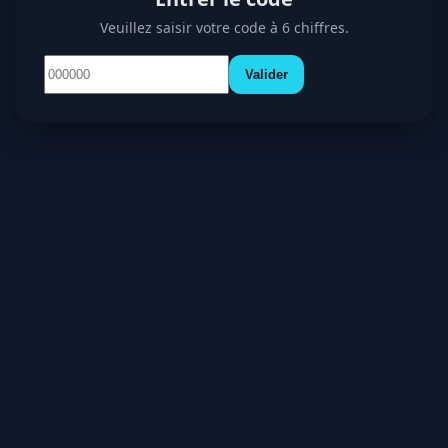
Veuillez saisir votre code à 6 chiffres.
Valider