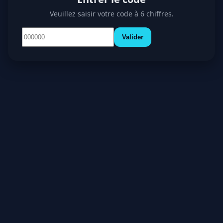
Veuillez saisir votre code à 6 chiffres.
Valider