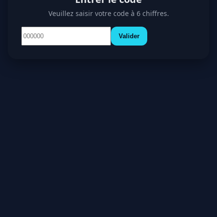
Veuillez saisir votre code à 6 chiffres.
Valider