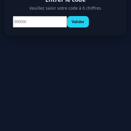
Veuillez saisir votre code à 6 chiffres.
Valider