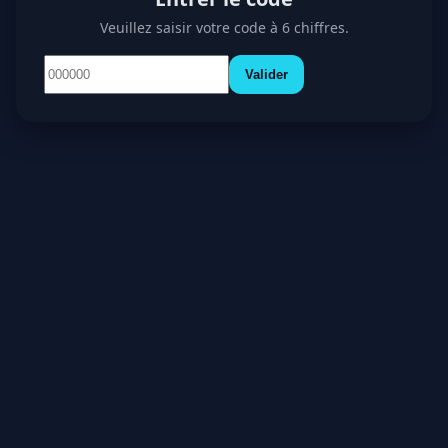
Veuillez saisir votre code à 6 chiffres.
Valider