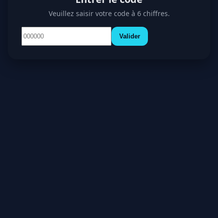
Veuillez saisir votre code à 6 chiffres.
Valider