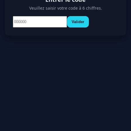
Veuillez saisir votre code à 6 chiffres.
Valider