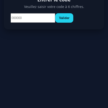
Veuillez saisir votre code à 6 chiffres.
Valider