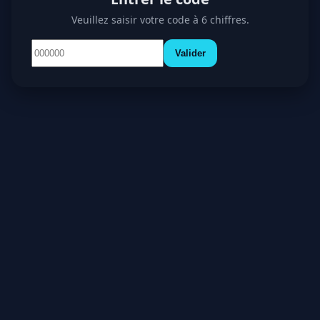
Veuillez saisir votre code à 6 chiffres.
Valider